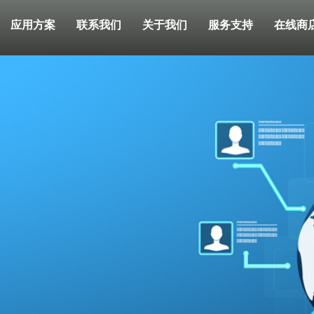
应用方案
联系我们
关于我们
服务支持
在线商