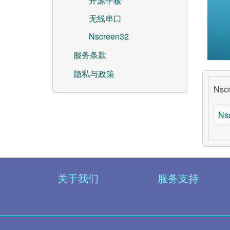
开源平板
无线串口
Nscreen32
服务条款
隐私与政策
Nsc
Ns
关于我们
服务支持