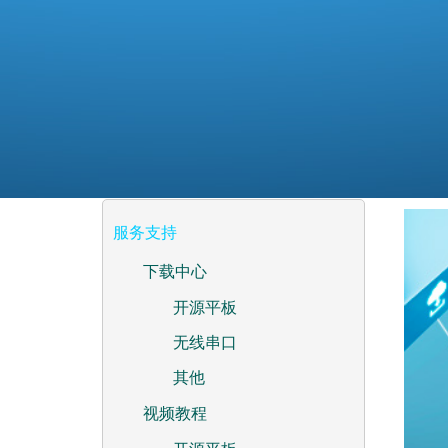
服务支持
下载中心
开源平板
无线串口
其他
视频教程