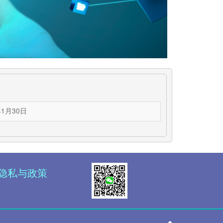
年1月30日
隐私与政策