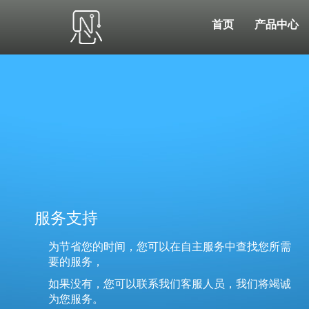
首页
产品中心
服务支持
为节省您的时间，您可以在自主服务中查找您所需
要的服务，
如果没有，您可以联系我们客服人员，我们将竭诚
为您服务。